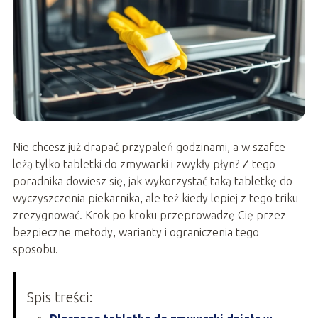
Nie chcesz już drapać przypaleń godzinami, a w szafce
leżą tylko tabletki do zmywarki i zwykły płyn? Z tego
poradnika dowiesz się, jak wykorzystać taką tabletkę do
wyczyszczenia piekarnika, ale też kiedy lepiej z tego triku
zrezygnować. Krok po kroku przeprowadzę Cię przez
bezpieczne metody, warianty i ograniczenia tego
sposobu.
Spis treści: