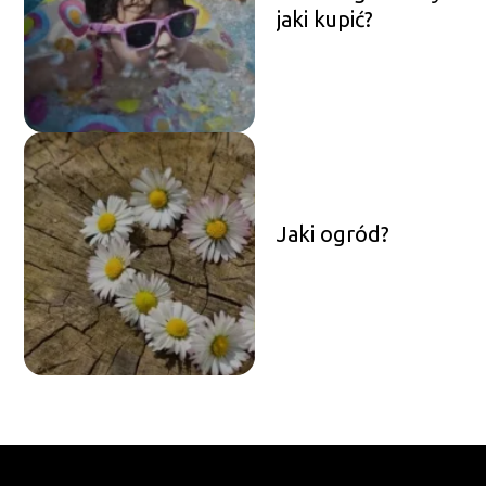
jaki kupić?
Jaki ogród?