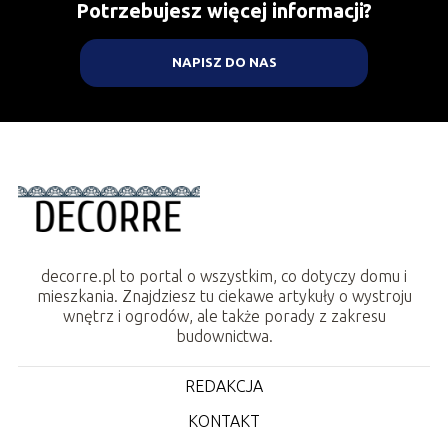
Potrzebujesz więcej informacji?
NAPISZ DO NAS
decorre.pl to portal o wszystkim, co dotyczy domu i
mieszkania. Znajdziesz tu ciekawe artykuły o wystroju
wnętrz i ogrodów, ale także porady z zakresu
budownictwa.
REDAKCJA
KONTAKT