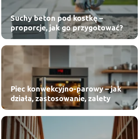
Suchy beton pod kostkę –
proporcje, jak go przygotować?
Piec konwekcyjno-parowy – jak
działa, zastosowanie, zalety