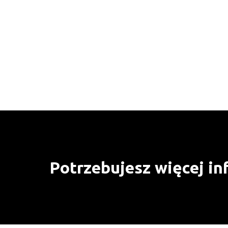
Potrzebujesz więcej in