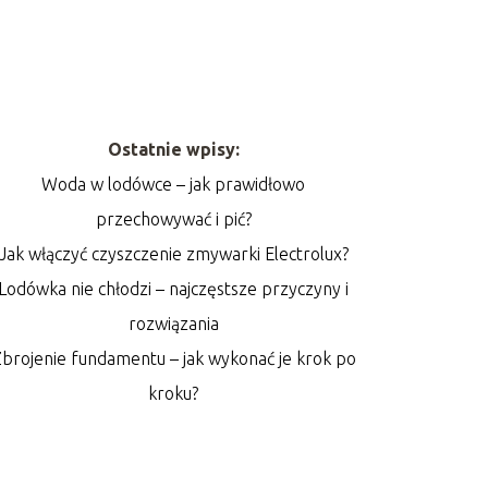
Ostatnie wpisy:
Woda w lodówce – jak prawidłowo
przechowywać i pić?
Jak włączyć czyszczenie zmywarki Electrolux?
Lodówka nie chłodzi – najczęstsze przyczyny i
rozwiązania
brojenie fundamentu – jak wykonać je krok po
kroku?