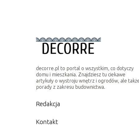
decorre.pl to portal o wszystkim, co dotyczy
domu i mieszkania. Znajdziesz tu ciekawe
artykuły o wystroju wnętrz i ogrodów, ale takż
porady z zakresu budownictwa.
Redakcja
Kontakt