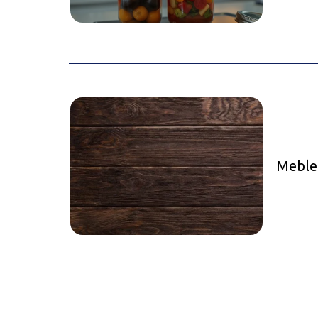
Meble