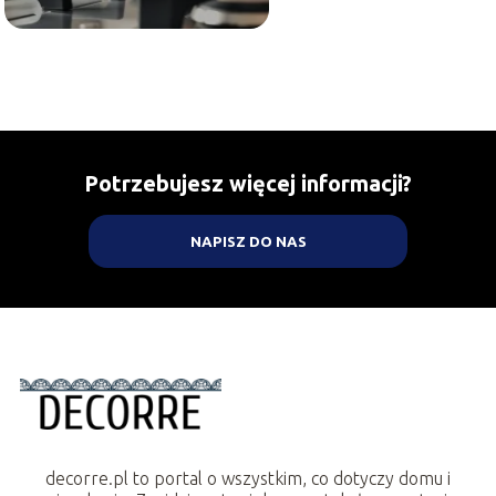
Potrzebujesz więcej informacji?
NAPISZ DO NAS
decorre.pl to portal o wszystkim, co dotyczy domu i