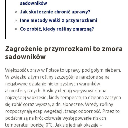
sadowników
Jak skutecznie chronić uprawy?
Inne metody walki z przymrozkami
Co zrobić, kiedy rośliny zmarzną?
Zagrożenie przymrozkami to zmora
sadowników
Większość upraw w Polsce to uprawy pod gołym niebem.
W związku z tym rośliny szczególnie narażone są na
negatywne działanie niekorzystnych warunków
atmosferycznych. Rośliny ulegają wpływowi zimna
najczęściej w okresie, kiedy temperatura dzienna zaczyna
się robić coraz wyższa, a dni słoneczne. Wtedy rośliny
rozpoczynają etap wegetacji, tracąc odporność. Przez to
podatne są na krótkotrwałe występowanie niskich
temperatur poniżej 0°C. Jak się jednak okazuje –